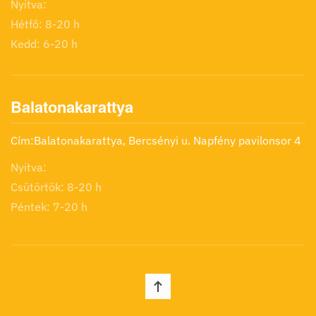
Nyitva:
Hétfő: 8-20 h
Kedd: 6-20 h
Balatonakarattya
Cím:Balatonakarattya, Bercsényi u. Napfény pavilonsor 4
Nyitva:
Csütörtök: 8-20 h
Péntek: 7-20 h